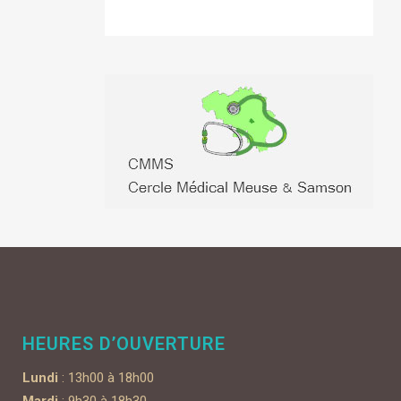
HEURES D’OUVERTURE
Lundi
: 13h00 à 18h00