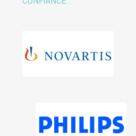
CONFIANCE :