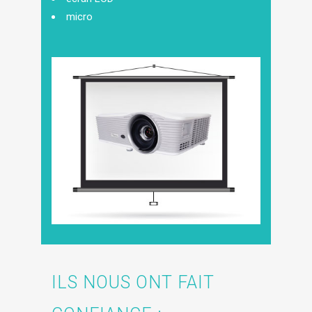
micro
ILS NOUS ONT FAIT