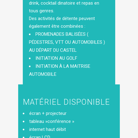
drink, cocktail dinatoire et repas en
tous genres.
Des activités de détente peuvent
également être combinées :
PROMENADES BALISÉES (
PÉDESTRES, VTT OU AUTOMOBILES )
AU DÉPART DU CASTEL
INITIATION AU GOLF
INITIATION À LA MAITRISE
AUTOMOBILE
MATÉRIEL DISPONIBLE
écran + projecteur
tableau »conférence »
internet haut débit
écran LCD